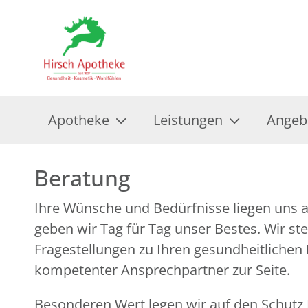
Apotheke
Leistungen
Angeb
Beratung
Ihre Wünsche und Bedürfnisse liegen uns 
geben wir Tag für Tag unser Bestes. Wir ste
Fragestellungen zu Ihren gesundheitlichen
kompetenter Ansprechpartner zur Seite.
Besonderen Wert legen wir auf den Schutz I