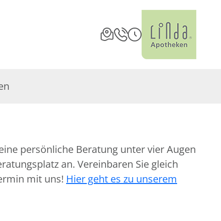
en
eine persönliche Beratung unter vier Augen
atungsplatz an. Vereinbaren Sie gleich
ermin mit uns!
Hier geht es zu unserem