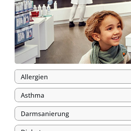
Allergien
Asthma
Darmsanierung