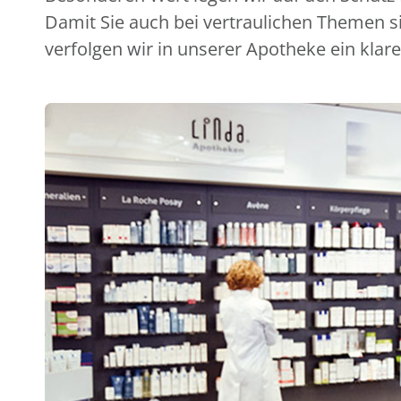
Damit Sie auch bei vertraulichen Themen s
verfolgen wir in unserer Apotheke ein klare