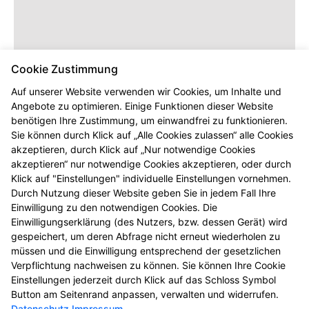
Cookie Zustimmung
Auf unserer Website verwenden wir Cookies, um Inhalte und
Angebote zu optimieren. Einige Funktionen dieser Website
benötigen Ihre Zustimmung, um einwandfrei zu funktionieren.
Sie können durch Klick auf „Alle Cookies zulassen“ alle Cookies
akzeptieren, durch Klick auf „Nur notwendige Cookies
akzeptieren“ nur notwendige Cookies akzeptieren, oder durch
Klick auf "Einstellungen" individuelle Einstellungen vornehmen.
Durch Nutzung dieser Website geben Sie in jedem Fall Ihre
Einwilligung zu den notwendigen Cookies. Die
Einwilligungserklärung (des Nutzers, bzw. dessen Gerät) wird
gespeichert, um deren Abfrage nicht erneut wiederholen zu
müssen und die Einwilligung entsprechend der gesetzlichen
Verpflichtung nachweisen zu können. Sie können Ihre Cookie
Einstellungen jederzeit durch Klick auf das Schloss Symbol
Button am Seitenrand anpassen, verwalten und widerrufen.
Datenschutz
Impressum