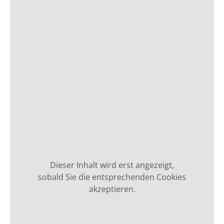
Dieser Inhalt wird erst angezeigt,
sobald Sie die entsprechenden Cookies
akzeptieren.