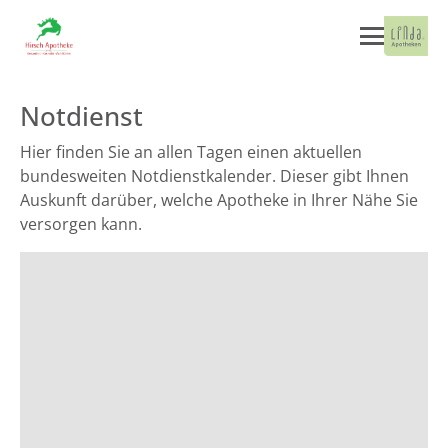
Notdienst
Hier finden Sie an allen Tagen einen aktuellen
bundesweiten Notdienstkalender. Dieser gibt Ihnen
Auskunft darüber, welche Apotheke in Ihrer Nähe Sie
versorgen kann.