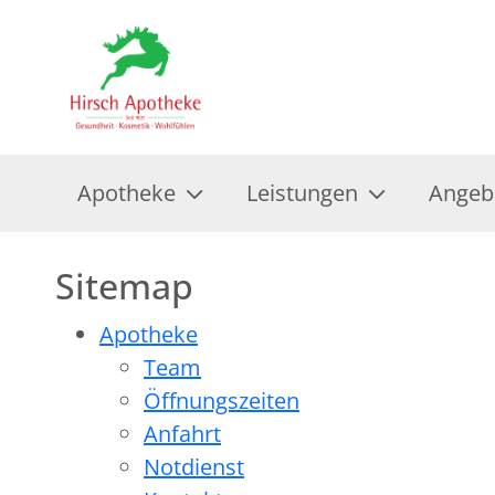
Apotheke
Leistungen
Angeb
Sitemap
Apotheke
Team
Öffnungszeiten
Anfahrt
Notdienst