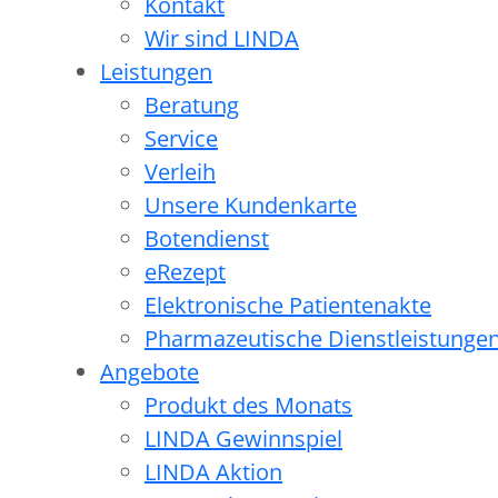
Kontakt
Wir sind LINDA
Leistungen
Beratung
Service
Verleih
Unsere Kundenkarte
Botendienst
eRezept
Elektronische Patientenakte
Pharmazeutische Dienstleistunge
Angebote
Produkt des Monats
LINDA Gewinnspiel
LINDA Aktion