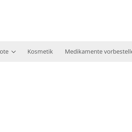
ote
Kosmetik
Medikamente vorbestell