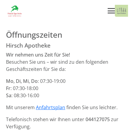
Öffnungszeiten
Hirsch Apotheke
Wir nehmen uns Zeit für Sie!
Besuchen Sie uns – wir sind zu den folgenden
Geschäftszeiten für Sie da:
Mo, Di, Mi, Do
: 07:30-19:00
Fr
: 07:30-18:00
Sa
: 08:30-16:00
Mit unserem
Anfahrtsplan
finden Sie uns leichter.
Telefonisch stehen wir Ihnen unter
044127075
zur
Verfügung.