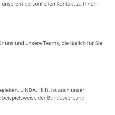
d unserem persönlichen Kontakt zu Ihnen –
r uns und unsere Teams, die täglich für Sie
gleiten.
LINDA. Hilft.
ist auch unser
e beispielsweise der Bundesverband