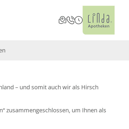
en
land – und somit auch wir als Hirsch
en“ zusammengeschlossen, um Ihnen als