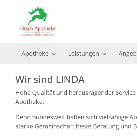
Apotheke
Leistungen
Angeb
Wir sind LINDA
Hohe Qualität und herausragender Service 
Apotheke.
Denn bundesweit haben sich vielzählige 
starke Gemeinschaft beste Beratung und Be