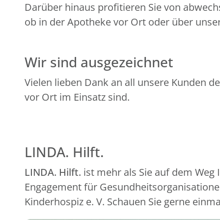
Darüber hinaus profitieren Sie von abwech
ob in der Apotheke vor Ort oder über unser
Wir sind ausgezeichnet
Vielen lieben Dank an all unsere Kunden de
vor Ort im Einsatz sind.
LINDA. Hilft.
LINDA. Hilft.
ist mehr als Sie auf dem Weg
Engagement für Gesundheitsorganisationen
Kinderhospiz e. V. Schauen Sie gerne einma